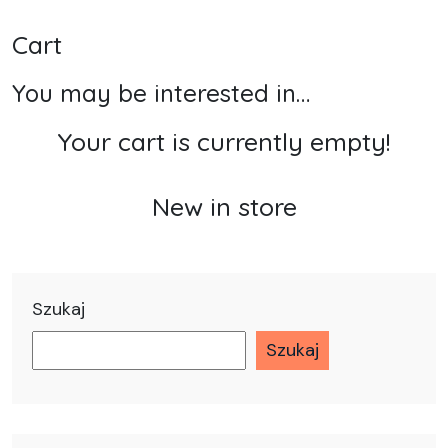
Cart
You may be interested in…
Your cart is currently empty!
New in store
Szukaj
Szukaj