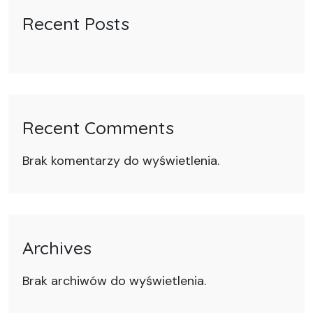
Recent Posts
Recent Comments
Brak komentarzy do wyświetlenia.
Archives
Brak archiwów do wyświetlenia.