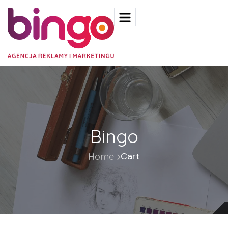
Bingo
Cart
Home