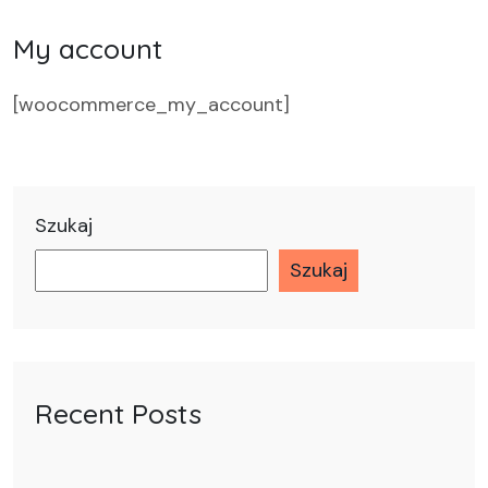
My account
[woocommerce_my_account]
Szukaj
Szukaj
Recent Posts