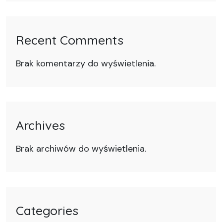
Recent Comments
Brak komentarzy do wyświetlenia.
Archives
Brak archiwów do wyświetlenia.
Categories