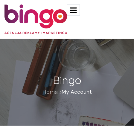
Bingo
My Account
Home