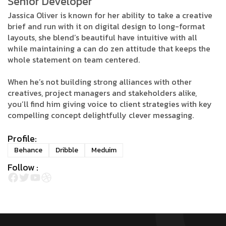
Senior Developer
Jassica Oliver is known for her ability to take a creative
brief and run with it on digital design to long-format
layouts, she blend’s beautiful have intuitive with all
while maintaining a can do zen attitude that keeps the
whole statement on team centered.
When he’s not building strong alliances with other
creatives, project managers and stakeholders alike,
you’ll find him giving voice to client strategies with key
compelling concept delightfully clever messaging.
Profile:
Behance
Dribble
Meduim
Follow :