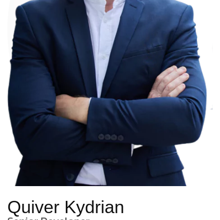
Quiver Kydrian