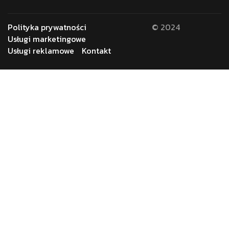
Polityka prywatności
© 2024
Usługi marketingowe
Usługi reklamowe
Kontakt